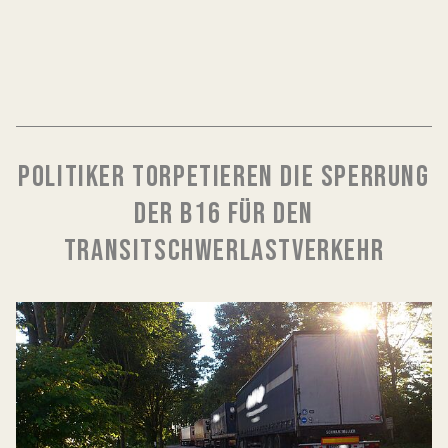
POLITIKER TORPETIEREN DIE SPERRUNG
DER B16 FÜR DEN
TRANSITSCHWERLASTVERKEHR