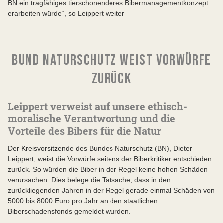
BN ein tragfähiges tierschonenderes Bibermanagementkonzept
erarbeiten würde“, so Leippert weiter
BUND NATURSCHUTZ WEIST VORWÜRFE
ZURÜCK
Leippert verweist auf unsere ethisch-
moralische Verantwortung und die
Vorteile des Bibers für die Natur
Der Kreisvorsitzende des Bundes Naturschutz (BN), Dieter
Leippert, weist die Vorwürfe seitens der Biberkritiker entschieden
zurück. So würden die Biber in der Regel keine hohen Schäden
verursachen. Dies belege die Tatsache, dass in den
zurückliegenden Jahren in der Regel gerade einmal Schäden von
5000 bis 8000 Euro pro Jahr an den staatlichen
Biberschadensfonds gemeldet wurden.