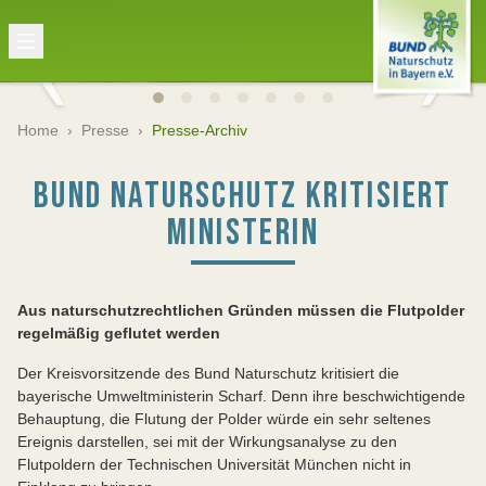
Home
›
Presse
›
Presse-Archiv
BUND NATURSCHUTZ KRITISIERT
MINISTERIN
Aus naturschutzrechtlichen Gründen müssen die Flutpolder
regelmäßig geflutet werden
Der Kreisvorsitzende des Bund Naturschutz kritisiert die
bayerische Umweltministerin Scharf. Denn ihre beschwichtigende
Behauptung, die Flutung der Polder würde ein sehr seltenes
Ereignis darstellen, sei mit der Wirkungsanalyse zu den
Flutpoldern der Technischen Universität München nicht in