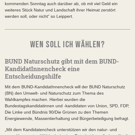
kommenden Sonntag auch darüber ab, ob mit viel Geld ein
weiteres Stück Natur und Landschaft ihrer Heimat zerstört
werden soll, oder nicht“ so Leippert.
WEN SOLL ICH WÄHLEN?
BUND Naturschutz gibt mit dem BUND-
KandidatInnencheck eine
Entscheidungshilfe
Mit dem BUND-KandidatInnencheck will der BUND Naturschutz
(BN) den Umwelt- und Naturschutz zum Thema des
Wahlkampfes machen. Hierbei wurden die
Bundestagskandidatinnen und -kandidaten von Union, SPD, FDP,
Die Linke und Bündnis 90/Die Grünen zu den Themen
Energiewende, Massentierhaltung und Bürgerbeteiligung befragt.
„Mit dem Kandidatencheck unterstützen wir den natur- und