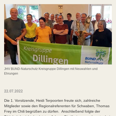
JHV BUND-Naturschutz Kreisgruppe Dillingen mit Neuwahlen und
Ehrungen
22.07.2022
Die 1. Vorsitzende, Heidi Terpoorten freute sich, zahlreiche
Mitglieder sowie den Regionalreferenten für Schwaben, Thomas
Frey im Chili begrüßen zu dürfen. Anschließend folgte der